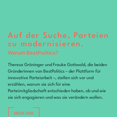
Auf der Suche, Parteien
zu modernisieren.
Warum BestPolitics?
Theresa Gröninger und Frauke Gottwald, die beiden
Gründerinnen von BestPolitics – der Plattform für
innovative Parteiarbeit –, stellen sich vor und
erzählen, warum sie sich für eine
Parteimitgliedschaft entschieden haben, ob und wie
sie sich engagieren und was sie verändern wollen.
MEHR HIER