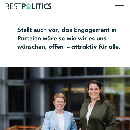
Stellt euch vor, das Engagement in
Parteien wäre so wie wir es uns
wünschen,
|
– attraktiv für alle.